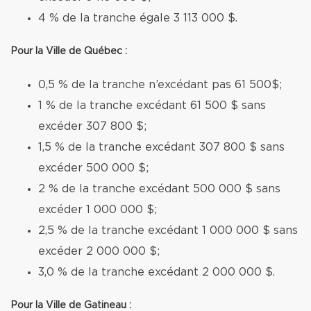
4 % de la tranche égale 3 113 000 $.
Pour la Ville de Québec :
0,5 % de la tranche n’excédant pas 61 500$;
1 % de la tranche excédant 61 500 $ sans
excéder 307 800 $;
1,5 % de la tranche excédant 307 800 $ sans
excéder 500 000 $;
2 % de la tranche excédant 500 000 $ sans
excéder 1 000 000 $;
2,5 % de la tranche excédant 1 000 000 $ sans
excéder 2 000 000 $;
3,0 % de la tranche excédant 2 000 000 $.
Pour la Ville de Gatineau :