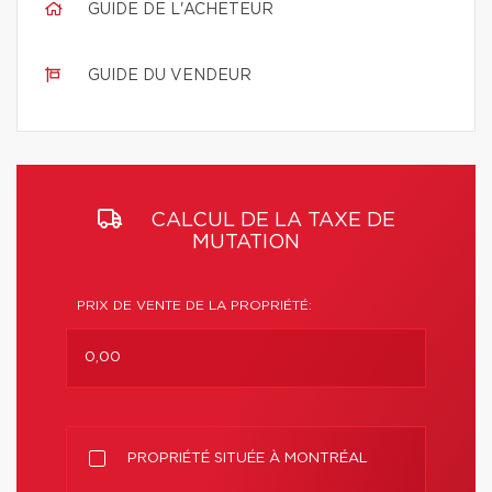
GUIDE DE L'ACHETEUR
GUIDE DU VENDEUR
CALCUL DE LA TAXE DE
MUTATION
PRIX DE VENTE DE LA PROPRIÉTÉ:
PROPRIÉTÉ SITUÉE À MONTRÉAL