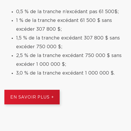
0,5 % de la tranche n’excédant pas 61 500$;
1 % de la tranche excédant 61 500 $ sans
excéder 307 800 $;
1,5 % de la tranche excédant 307 800 $ sans
excéder 750 000 $;
2,5 % de la tranche excédant 750 000 $ sans
excéder 1 000 000 $;
3,0 % de la tranche excédant 1 000 000 $.
EN SAVOIR PLUS +