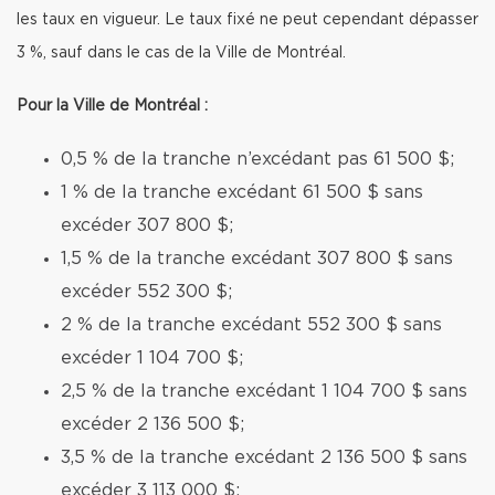
les taux en vigueur. Le taux fixé ne peut cependant dépasser
3 %, sauf dans le cas de la Ville de Montréal.
Pour la Ville de Montréal :
0,5 % de la tranche n’excédant pas 61 500 $;
1 % de la tranche excédant 61 500 $ sans
excéder 307 800 $;
1,5 % de la tranche excédant 307 800 $ sans
excéder 552 300 $;
2 % de la tranche excédant 552 300 $ sans
excéder 1 104 700 $;
2,5 % de la tranche excédant 1 104 700 $ sans
excéder 2 136 500 $;
3,5 % de la tranche excédant 2 136 500 $ sans
excéder 3 113 000 $;