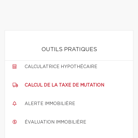
OUTILS PRATIQUES
CALCULATRICE HYPOTHÉCAIRE
CALCUL DE LA TAXE DE MUTATION
ALERTE IMMOBILIÈRE
ÉVALUATION IMMOBILIÈRE