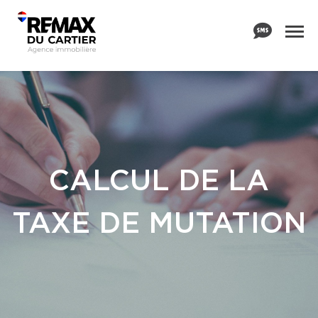
CALCUL DE LA
TAXE DE MUTATION