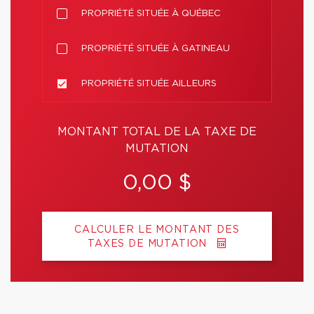
PROPRIÉTÉ SITUÉE À QUÉBEC
PROPRIÉTÉ SITUÉE À GATINEAU
PROPRIÉTÉ SITUÉE AILLEURS
MONTANT TOTAL DE LA TAXE DE
MUTATION
0,00 $
CALCULER LE MONTANT DES
TAXES DE MUTATION