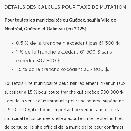
DÉTAILS DES CALCULS POUR TAXE DE MUTATION
Pour toutes les municipalités du Québec, sauf la Ville de
Montréal, Québec et Gatineau (en 2025):
0,5 % de la tranche n’excédant pas 61 500 $;
1 % de la tranche excédant 61 500 $ sans
excéder 307 800 $;
1,5 % de la tranche excédant 307 800 $.
Toutefois, une municipalité peut, par règlement, fixer un taux
supérieur à 1,5 % pour toute tranche qui excède 500 000 $.
Lors de la vente d'un immeuble pour une somme supérieure
à 500 000 $, il est donc important de vérifier auprès de la
municipalité concernée si elle a adopté un tel règlement, et
de consulter le site officiel de la municipalité pour confirmer