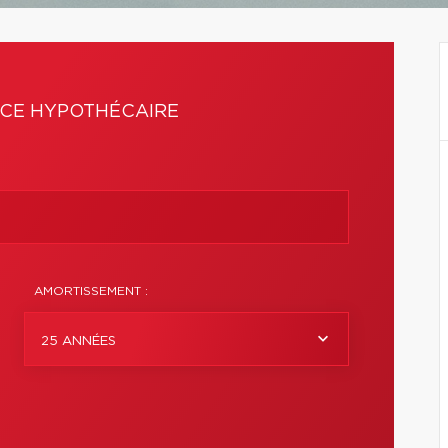
CE HYPOTHÉCAIRE
AMORTISSEMENT :
25 ANNÉES