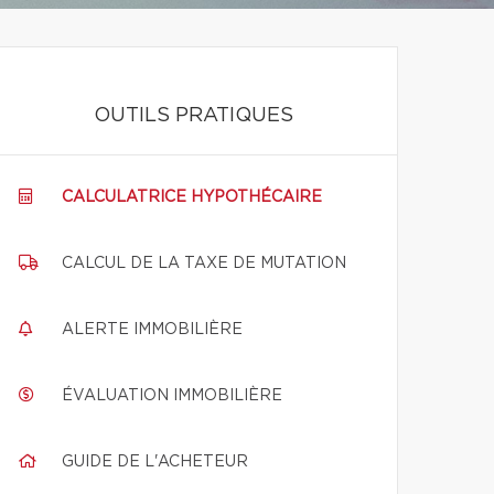
OUTILS PRATIQUES
CALCULATRICE HYPOTHÉCAIRE
CALCUL DE LA TAXE DE MUTATION
ALERTE IMMOBILIÈRE
ÉVALUATION IMMOBILIÈRE
GUIDE DE L'ACHETEUR