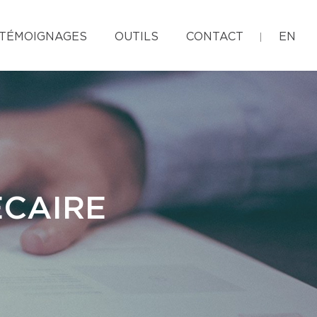
TÉMOIGNAGES
OUTILS
CONTACT
EN
ÉCAIRE