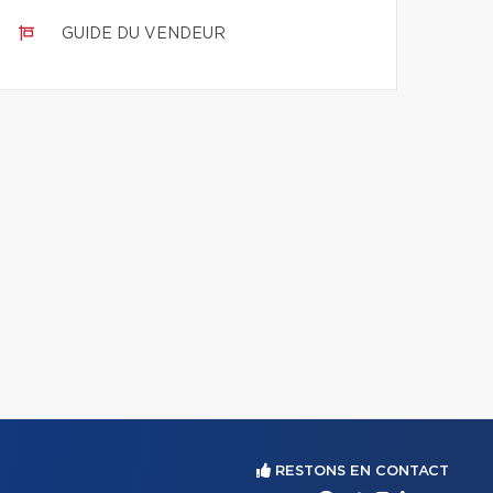
GUIDE DU VENDEUR
RESTONS EN CONTACT