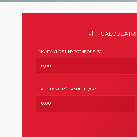
CALCULATRI
MONTANT DE L'HYPOTHÈQUE ($) :
TAUX D'INTÉRÊT ANNUEL (%) :