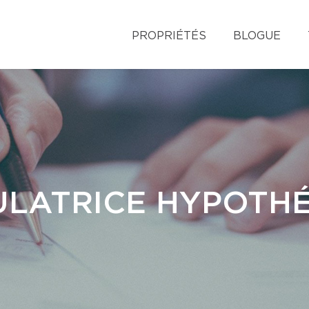
PROPRIÉTÉS
BLOGUE
LATRICE HYPOTH