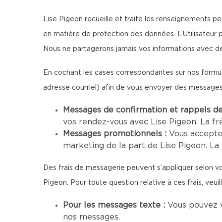
Lise Pigeon recueille et traite les renseignements per
en matière de protection des données. L’Utilisateur 
Nous ne partagerons jamais vos informations avec de
En cochant les cases correspondantes sur nos formul
adresse courriel) afin de vous envoyer des message
Messages de confirmation et rappels d
vos rendez-vous avec Lise Pigeon. La fr
Messages promotionnels :
Vous accepte
marketing de la part de Lise Pigeon. La 
Des frais de messagerie peuvent s’appliquer selon vot
Pigeon. Pour toute question relative à ces frais, veui
Pour les messages texte :
Vous pouvez 
nos messages.