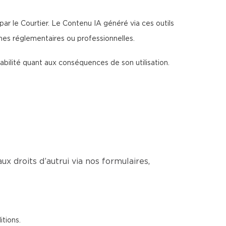
par le Courtier. Le Contenu IA généré via ces outils
rmes réglementaires ou professionnelles.
sabilité quant aux conséquences de son utilisation.
ux droits d’autrui via nos formulaires,
itions.