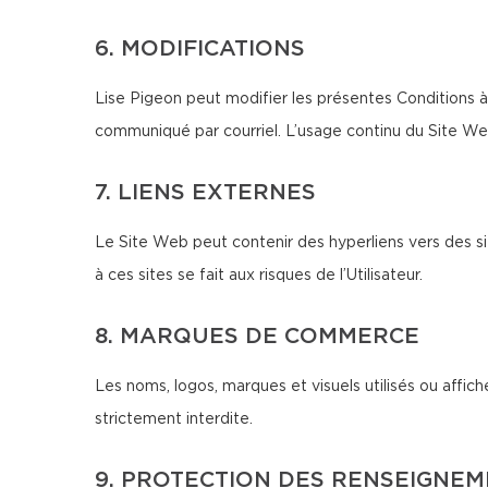
6. MODIFICATIONS
Lise Pigeon peut modifier les présentes Conditions à
communiqué par courriel. L’usage continu du Site We
7. LIENS EXTERNES
Le Site Web peut contenir des hyperliens vers des si
à ces sites se fait aux risques de l’Utilisateur.
8. MARQUES DE COMMERCE
Les noms, logos, marques et visuels utilisés ou affich
strictement interdite.
9. PROTECTION DES RENSEIGNE