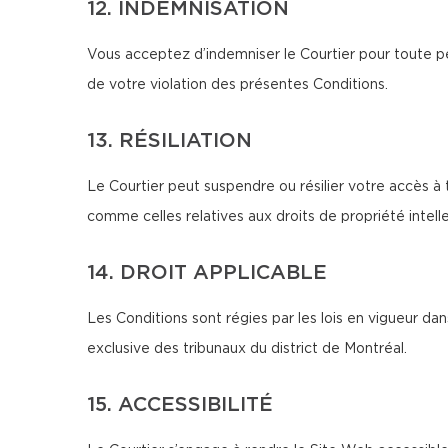
12. INDEMNISATION
Vous acceptez d’indemniser le Courtier pour toute pe
de votre violation des présentes Conditions.
13. RÉSILIATION
Le Courtier peut suspendre ou résilier votre accès à 
comme celles relatives aux droits de propriété intellec
14. DROIT APPLICABLE
Les Conditions sont régies par les lois en vigueur d
exclusive des tribunaux du district de Montréal.
15. ACCESSIBILITÉ