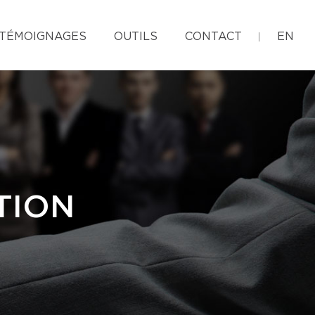
TÉMOIGNAGES
OUTILS
CONTACT
EN
TION