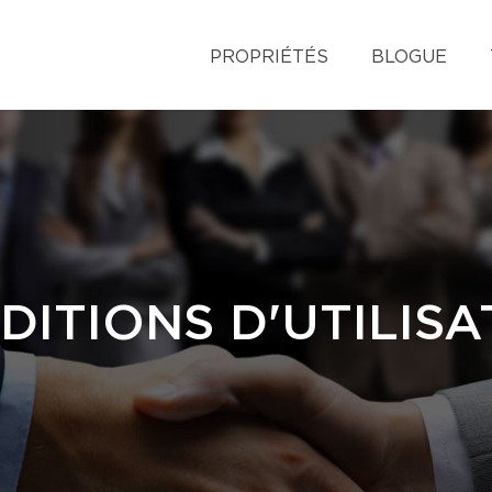
PROPRIÉTÉS
BLOGUE
DITIONS D'UTILISA