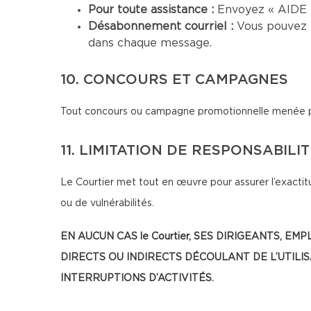
Pour toute assistance :
Envoyez « AIDE »
Désabonnement courriel :
Vous pouvez 
dans chaque message.
10. CONCOURS ET CAMPAGNES
Tout concours ou campagne promotionnelle menée par 
11. LIMITATION DE RESPONSABILI
Le Courtier met tout en œuvre pour assurer l’exactitu
ou de vulnérabilités.
EN AUCUN CAS le Courtier, SES DIRIGEANTS
DIRECTS OU INDIRECTS DÉCOULANT DE L’UTILI
INTERRUPTIONS D’ACTIVITÉS.