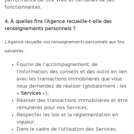
performance du Site Web et certaines de ses
fonctionnalités.
4. À quelles fins l’Agence recueille-t-elle des
renseignements personnels ?
L’Agence recueille vos renseignements personnels aux fins
suivantes :
Fournir de l’accompagnement, de
l’information, des conseils et des outils en lien
avec les transactions immobilières que vous
nous demandez de réaliser (globalement : les
«
Services
»);
Réaliser des transactions immobilières et être
rémunérés pour nos Services;
Respecter les lois et la réglementation en
vigueur;
Dans le cadre de l’utilisation des Services,