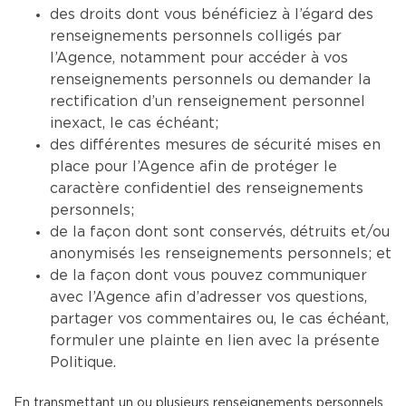
des droits dont vous bénéficiez à l’égard des
renseignements personnels colligés par
l’Agence, notamment pour accéder à vos
renseignements personnels ou demander la
rectification d’un renseignement personnel
inexact, le cas échéant;
des différentes mesures de sécurité mises en
place pour l’Agence afin de protéger le
caractère confidentiel des renseignements
personnels;
de la façon dont sont conservés, détruits et/ou
anonymisés les renseignements personnels; et
de la façon dont vous pouvez communiquer
avec l’Agence afin d’adresser vos questions,
partager vos commentaires ou, le cas échéant,
formuler une plainte en lien avec la présente
Politique.
En transmettant un ou plusieurs renseignements personnels