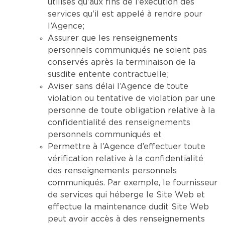
utilisés qu’aux fins de l’exécution des
services qu’il est appelé à rendre pour
l’Agence;
Assurer que les renseignements
personnels communiqués ne soient pas
conservés après la terminaison de la
susdite entente contractuelle;
Aviser sans délai l’Agence de toute
violation ou tentative de violation par une
personne de toute obligation relative à la
confidentialité des renseignements
personnels communiqués et
Permettre à l’Agence d’effectuer toute
vérification relative à la confidentialité
des renseignements personnels
communiqués. Par exemple, le fournisseur
de services qui héberge le Site Web et
effectue la maintenance dudit Site Web
peut avoir accès à des renseignements