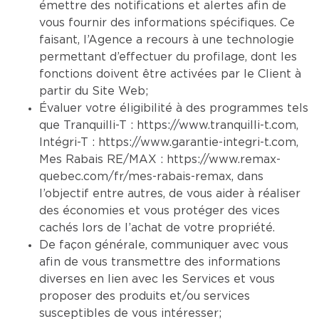
émettre des notifications et alertes afin de
vous fournir des informations spécifiques. Ce
faisant, l’Agence a recours à une technologie
permettant d’effectuer du profilage, dont les
fonctions doivent être activées par le Client à
partir du Site Web;
Évaluer votre éligibilité à des programmes tels
que Tranquilli-T :
https://www.tranquilli-t.com
,
Intégri-T :
https://www.garantie-integri-t.com
,
Mes Rabais RE/MAX :
https://www.remax-
quebec.com/fr/mes-rabais-remax
, dans
l’objectif entre autres, de vous aider à réaliser
des économies et vous protéger des vices
cachés lors de l’achat de votre propriété.
De façon générale, communiquer avec vous
afin de vous transmettre des informations
diverses en lien avec les Services et vous
proposer des produits et/ou services
susceptibles de vous intéresser;