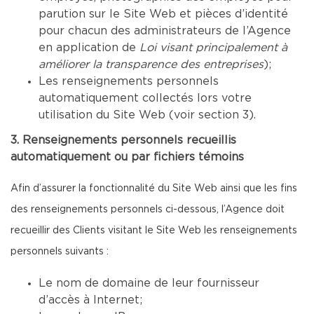
parution sur le Site Web et pièces d’identité
pour chacun des administrateurs de l’Agence
en application de
Loi visant principalement à
améliorer la transparence des entreprises
);
Les renseignements personnels
automatiquement collectés lors votre
utilisation du Site Web (voir section 3).
3. Renseignements personnels recueillis
automatiquement ou par fichiers témoins
Afin d’assurer la fonctionnalité du Site Web ainsi que les fins
des renseignements personnels ci-dessous, l’Agence doit
recueillir des Clients visitant le Site Web les renseignements
personnels suivants :
Le nom de domaine de leur fournisseur
d’accès à Internet;