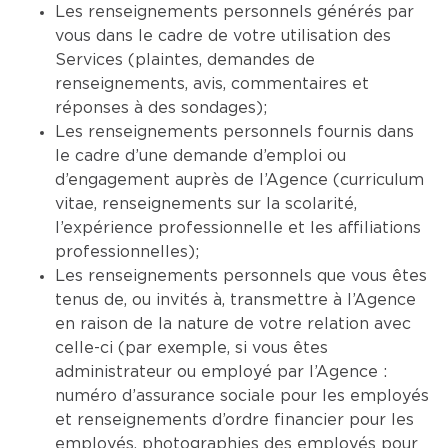
Les renseignements personnels générés par
vous dans le cadre de votre utilisation des
Services (plaintes, demandes de
renseignements, avis, commentaires et
réponses à des sondages);
Les renseignements personnels fournis dans
le cadre d’une demande d’emploi ou
d’engagement auprès de l’Agence (curriculum
vitae, renseignements sur la scolarité,
l’expérience professionnelle et les affiliations
professionnelles);
Les renseignements personnels que vous êtes
tenus de, ou invités à, transmettre à l’Agence
en raison de la nature de votre relation avec
celle-ci (par exemple, si vous êtes
administrateur ou employé par l’Agence :
numéro d’assurance sociale pour les employés
et renseignements d’ordre financier pour les
employés, photographies des employés pour