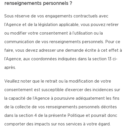
renseignements personnels ?
Sous réserve de vos engagements contractuels avec
l’Agence et de la législation applicable, vous pouvez retirer
ou modifier votre consentement à l’utilisation ou la
communication de vos renseignements personnels. Pour ce
faire, vous devez adresser une demande écrite à cet effet à
l’Agence, aux coordonnées indiquées dans la section 13 ci-
après.
Veuillez noter que le retrait ou la modification de votre
consentement est susceptible d’exercer des incidences sur
la capacité de l’Agence à poursuivre adéquatement les fins
de la collecte de vos renseignements personnels décrites
dans la section 4 de la présente Politique et pourrait donc
comporter des impacts sur nos services à votre égard.