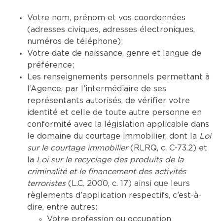
Votre nom, prénom et vos coordonnées
(adresses civiques, adresses électroniques,
numéros de téléphone);
Votre date de naissance, genre et langue de
préférence;
Les renseignements personnels permettant à
l’Agence, par l’intermédiaire de ses
représentants autorisés, de vérifier votre
identité et celle de toute autre personne en
conformité avec la législation applicable dans
le domaine du courtage immobilier, dont la
Loi
sur le courtage immobilier
(RLRQ, c. C-73.2) et
la
Loi sur le recyclage des produits de la
criminalité et le financement des activités
terroristes
(L.C. 2000, c. 17) ainsi que leurs
règlements d’application respectifs, c’est-à-
dire, entre autres:
Votre profession ou occupation