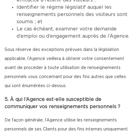
efficacité à retenir des visiteurs ;
Identifier le régime législatif auquel les
renseignements personnels des visiteurs sont
soumis ; et
Le cas échéant, examiner votre demande
d’emploi ou d’engagement auprès de l’Agence.
Sous réserve des exceptions prévues dans la législation
applicable, l’Agence veillera à obtenir votre consentement
avant de procéder à toute utilisation de renseignements
personnels vous concernant pour des fins autres que celles
qui sont énumérées ci-dessus.
5. À qui l’Agence est-elle susceptible de
communiquer vos renseignements personnels ?
De façon générale, l’Agence utilise les renseignements
personnels de ses Clients pour des fins internes uniquement.