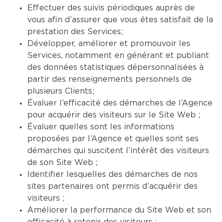
Effectuer des suivis périodiques auprès de
vous afin d’assurer que vous êtes satisfait de la
prestation des Services;
Développer, améliorer et promouvoir les
Services, notamment en générant et publiant
des données statistiques dépersonnalisées à
partir des renseignements personnels de
plusieurs Clients;
Évaluer l’efficacité des démarches de l’Agence
pour acquérir des visiteurs sur le Site Web ;
Évaluer quelles sont les informations
proposées par l’Agence et quelles sont ses
démarches qui suscitent l’intérêt des visiteurs
de son Site Web ;
Identifier lesquelles des démarches de nos
sites partenaires ont permis d’acquérir des
visiteurs ;
Améliorer la performance du Site Web et son