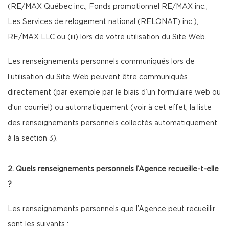
(RE/MAX Québec inc., Fonds promotionnel RE/MAX inc.,
Les Services de relogement national (RELONAT) inc.),
RE/MAX LLC ou (iii) lors de votre utilisation du Site Web.
Les renseignements personnels communiqués lors de
l’utilisation du Site Web peuvent être communiqués
directement (par exemple par le biais d’un formulaire web ou
d’un courriel) ou automatiquement (voir à cet effet, la liste
des renseignements personnels collectés automatiquement
à la section 3).
2. Quels renseignements personnels l’Agence recueille-t-elle
?
Les renseignements personnels que l’Agence peut recueillir
sont les suivants :