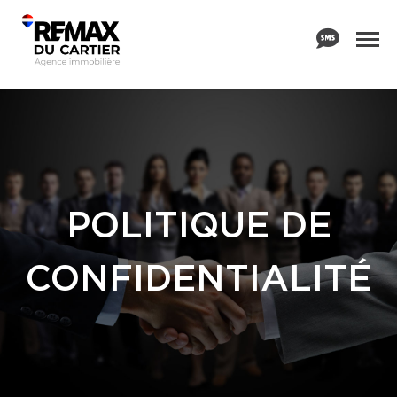
POLITIQUE DE
CONFIDENTIALITÉ