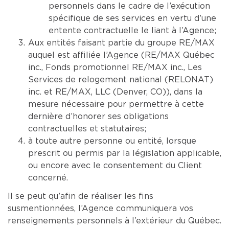
personnels dans le cadre de l’exécution
spécifique de ses services en vertu d’une
entente contractuelle le liant à l’Agence;
Aux entités faisant partie du groupe RE/MAX
auquel est affiliée l’Agence (RE/MAX Québec
inc., Fonds promotionnel RE/MAX inc., Les
Services de relogement national (RELONAT)
inc. et RE/MAX, LLC (Denver, CO)), dans la
mesure nécessaire pour permettre à cette
dernière d’honorer ses obligations
contractuelles et statutaires;
à toute autre personne ou entité, lorsque
prescrit ou permis par la législation applicable,
ou encore avec le consentement du Client
concerné.
Il se peut qu’afin de réaliser les fins
susmentionnées, l’Agence communiquera vos
renseignements personnels à l’extérieur du Québec.