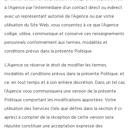
à l’Agence par l’intermédiaire d’un contact direct ou indirect
avec un représentant autorisé de l’Agence ou par votre
utilisation du Site Web, vous consentez à ce que l’Agence
collige, utilise, communique et conserve ces renseignements
personnels conformément aux termes, modalités et
conditions prévus dans la présente Politique.
L’Agence se réserve le droit de modifier les termes,
modalités et conditions prévus dans la présente Politique, et
ce, en tout temps et à son entière discrétion. Dans un tel cas,
l’Agence vous communiquera une version de la présente
Politique comportant les modifications apportées. Votre
utilisation des Services (tels que définis dans la section 4 ci-
après) à compter de la réception de cette version sera
réputée constituer une acceptation expresse des