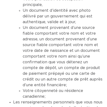
principale,
Un document d’identité avec photo
délivré par un gouvernement qui est
authentique, valide et à jour,
Un document provenant d’une source
fiable comportant votre nom et votre
adresse, un document provenant d’une
source fiable comportant votre nom et
votre date de naissance et un document
comportant votre nom ainsi qu’une
confirmation que vous détenez un
compte de dépôt, un compte de produit
de paiement prépayé ou une carte de
crédit ou un autre compte de prêt auprès
d’une entité financière;
Votre citoyenneté ou résidence
canadienne;
Les renseignements personnels que vous nous