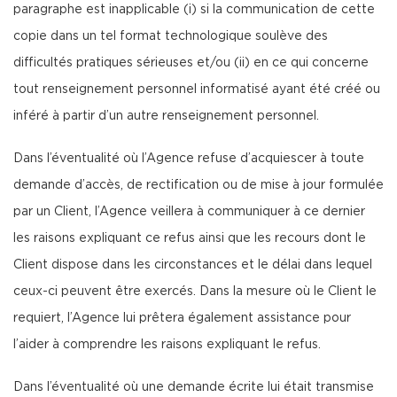
paragraphe est inapplicable (i) si la communication de cette
copie dans un tel format technologique soulève des
difficultés pratiques sérieuses et/ou (ii) en ce qui concerne
tout renseignement personnel informatisé ayant été créé ou
inféré à partir d’un autre renseignement personnel.
Dans l’éventualité où l’Agence refuse d’acquiescer à toute
demande d’accès, de rectification ou de mise à jour formulée
par un Client, l’Agence veillera à communiquer à ce dernier
les raisons expliquant ce refus ainsi que les recours dont le
Client dispose dans les circonstances et le délai dans lequel
ceux-ci peuvent être exercés. Dans la mesure où le Client le
requiert, l’Agence lui prêtera également assistance pour
l’aider à comprendre les raisons expliquant le refus.
Dans l’éventualité où une demande écrite lui était transmise