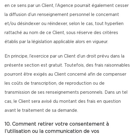
en ce sens par un Client, l’Agence pourrait également cesser
la diffusion d’un renseignement personnel le concernant
et/ou désindexer ou réindexer, selon le cas, tout hyperlien
rattaché au nom de ce Client, sous réserve des critères
établis par la législation applicable alors en vigueur.
En principe, l’exercice par un Client d’un droit prévu dans la
présente section est gratuit. Toutefois, des frais raisonnables
pourront être exigés au Client concerné afin de compenser
les coûts de transcription, de reproduction ou de
transmission de ses renseignements personnels. Dans un tel
cas, le Client sera avisé du montant des frais en question
avant le traitement de sa demande.
10. Comment retirer votre consentement à
l’utilisation ou la communication de vos