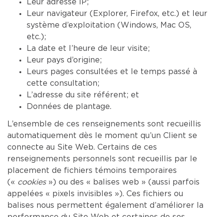
Leur adresse IP;
Leur navigateur (Explorer, Firefox, etc.) et leur
système d’exploitation (Windows, Mac OS,
etc.);
La date et l’heure de leur visite;
Leur pays d’origine;
Leurs pages consultées et le temps passé à
cette consultation;
L’adresse du site référent; et
Données de plantage.
L’ensemble de ces renseignements sont recueillis
automatiquement dès le moment qu’un Client se
connecte au Site Web. Certains de ces
renseignements personnels sont recueillis par le
placement de fichiers témoins temporaires
(«
cookies
») ou des « balises web » (aussi parfois
appelées « pixels invisibles »). Ces fichiers ou
balises nous permettent également d’améliorer la