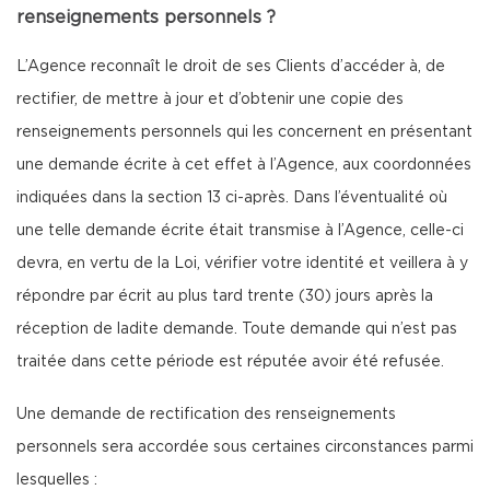
renseignements personnels ?
L’Agence reconnaît le droit de ses Clients d’accéder à, de
rectifier, de mettre à jour et d’obtenir une copie des
renseignements personnels qui les concernent en présentant
une demande écrite à cet effet à l’Agence, aux coordonnées
indiquées dans la section 13 ci-après. Dans l’éventualité où
une telle demande écrite était transmise à l’Agence, celle-ci
devra, en vertu de la Loi, vérifier votre identité et veillera à y
répondre par écrit au plus tard trente (30) jours après la
réception de ladite demande. Toute demande qui n’est pas
traitée dans cette période est réputée avoir été refusée.
Une demande de rectification des renseignements
personnels sera accordée sous certaines circonstances parmi
lesquelles :