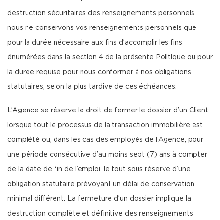
destruction sécuritaires des renseignements personnels,
nous ne conservons vos renseignements personnels que
pour la durée nécessaire aux fins d’accomplir les fins
énumérées dans la section 4 de la présente Politique ou pour
la durée requise pour nous conformer à nos obligations
statutaires, selon la plus tardive de ces échéances.
L’Agence se réserve le droit de fermer le dossier d’un Client
lorsque tout le processus de la transaction immobilière est
complété ou, dans les cas des employés de l’Agence, pour
une période consécutive d’au moins sept (7) ans à compter
de la date de fin de l’emploi, le tout sous réserve d’une
obligation statutaire prévoyant un délai de conservation
minimal différent. La fermeture d’un dossier implique la
destruction complète et définitive des renseignements