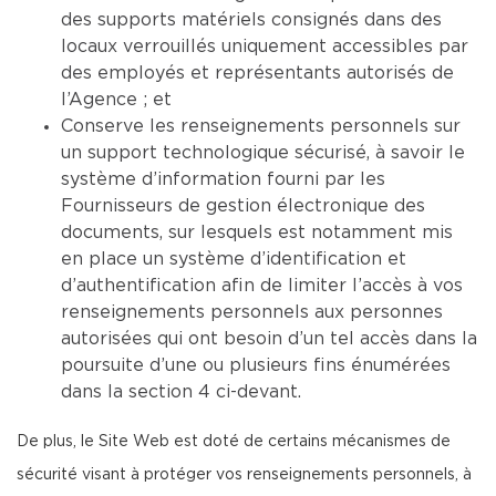
des supports matériels consignés dans des
locaux verrouillés uniquement accessibles par
des employés et représentants autorisés de
l’Agence ; et
Conserve les renseignements personnels sur
un support technologique sécurisé, à savoir le
système d’information fourni par les
Fournisseurs de gestion électronique des
documents, sur lesquels est notamment mis
en place un système d’identification et
d’authentification afin de limiter l’accès à vos
renseignements personnels aux personnes
autorisées qui ont besoin d’un tel accès dans la
poursuite d’une ou plusieurs fins énumérées
dans la section 4 ci-devant.
De plus, le Site Web est doté de certains mécanismes de
sécurité visant à protéger vos renseignements personnels, à