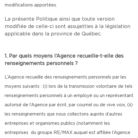
modifications apportées.
La présente Politique ainsi que toute version
modifiée de celle-ci sont assujetties à la législation
applicable dans la province de Québec.
1. Par quels moyens l’Agence recueille-t-elle des
renseignements personnels ?
L’Agence recueille des renseignements personnels par les
moyens suivants : (i) lors de la transmission volontaire de tels
renseignements personnels à un employé ou un représentant
autorisé de l’Agence par écrit, par courriel ou de vive voix, (ii)
les renseignements que nous collectons auprès d’autres
entreprises et organismes publics (notamment les
entreprises du groupe RE/MAX auquel est affiliée l’Agence