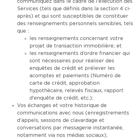
communiquez dans le cadre de l’exécution des
Services (tels que définis dans la section 4 ci-
après) et qui sont susceptibles de constituer
des renseignements personnels sensibles, tels
que :
les renseignements concernant votre
projet de transaction immobilière; et
les renseignements d’ordre financier qui
sont nécessaires pour réaliser des
enquêtes de crédit et prélever les
acomptes et paiements (Numéro de
carte de crédit, approbation
hypothécaire, relevés fiscaux, rapport
d'enquête de crédit, etc.);
Vos échanges et votre historique de
communications avec nous (enregistrements
d’appels, sessions de clavardage et
conversations par messagerie instantanée,
notamment via nos médias sociaux);