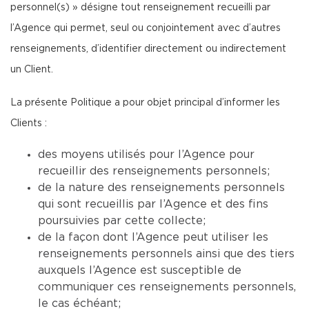
personnel(s) » désigne tout renseignement recueilli par
l’Agence qui permet, seul ou conjointement avec d’autres
renseignements, d’identifier directement ou indirectement
un Client.
La présente Politique a pour objet principal d’informer les
Clients :
des moyens utilisés pour l’Agence pour
recueillir des renseignements personnels;
de la nature des renseignements personnels
qui sont recueillis par l’Agence et des fins
poursuivies par cette collecte;
de la façon dont l’Agence peut utiliser les
renseignements personnels ainsi que des tiers
auxquels l’Agence est susceptible de
communiquer ces renseignements personnels,
le cas échéant;