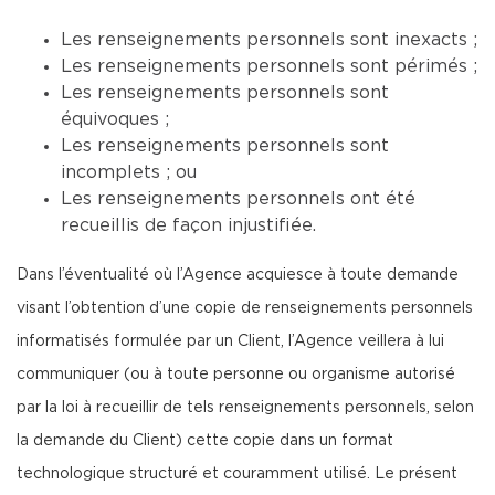
Les renseignements personnels sont inexacts ;
Les renseignements personnels sont périmés ;
Les renseignements personnels sont
équivoques ;
Les renseignements personnels sont
incomplets ; ou
Les renseignements personnels ont été
recueillis de façon injustifiée.
Dans l’éventualité où l’Agence acquiesce à toute demande
visant l’obtention d’une copie de renseignements personnels
informatisés formulée par un Client, l’Agence veillera à lui
communiquer (ou à toute personne ou organisme autorisé
par la loi à recueillir de tels renseignements personnels, selon
la demande du Client) cette copie dans un format
technologique structuré et couramment utilisé. Le présent