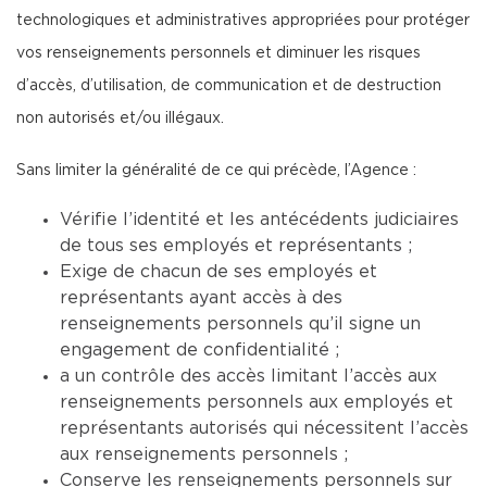
technologiques et administratives appropriées pour protéger
vos renseignements personnels et diminuer les risques
d’accès, d’utilisation, de communication et de destruction
non autorisés et/ou illégaux.
Sans limiter la généralité de ce qui précède, l’Agence :
Vérifie l’identité et les antécédents judiciaires
de tous ses employés et représentants ;
Exige de chacun de ses employés et
représentants ayant accès à des
renseignements personnels qu’il signe un
engagement de confidentialité ;
a un contrôle des accès limitant l’accès aux
renseignements personnels aux employés et
représentants autorisés qui nécessitent l’accès
aux renseignements personnels ;
Conserve les renseignements personnels sur