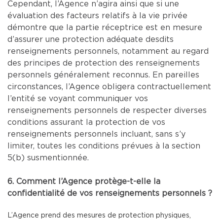
Cependant, l’Agence n’agira ainsi que si une
évaluation des facteurs relatifs à la vie privée
démontre que la partie réceptrice est en mesure
d’assurer une protection adéquate desdits
renseignements personnels, notamment au regard
des principes de protection des renseignements
personnels généralement reconnus. En pareilles
circonstances, l’Agence obligera contractuellement
l’entité se voyant communiquer vos
renseignements personnels de respecter diverses
conditions assurant la protection de vos
renseignements personnels incluant, sans s’y
limiter, toutes les conditions prévues à la section
5(b) susmentionnée.
6. Comment l’Agence protège-t-elle la
confidentialité de vos renseignements personnels ?
L’Agence prend des mesures de protection physiques,