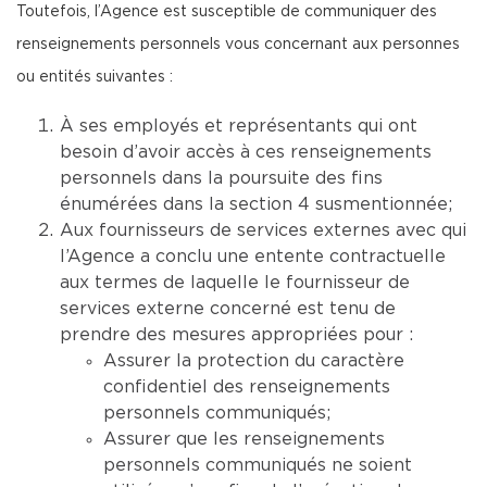
Toutefois, l’Agence est susceptible de communiquer des
renseignements personnels vous concernant aux personnes
ou entités suivantes :
À ses employés et représentants qui ont
besoin d’avoir accès à ces renseignements
personnels dans la poursuite des fins
énumérées dans la section 4 susmentionnée;
Aux fournisseurs de services externes avec qui
l’Agence a conclu une entente contractuelle
aux termes de laquelle le fournisseur de
services externe concerné est tenu de
prendre des mesures appropriées pour :
Assurer la protection du caractère
confidentiel des renseignements
personnels communiqués;
Assurer que les renseignements
personnels communiqués ne soient