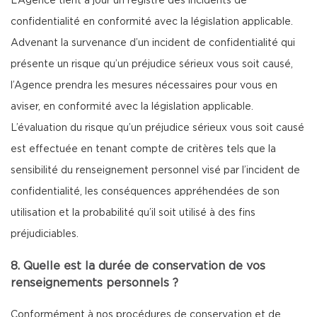
L’Agence tient à jour un registre des incidents de
confidentialité en conformité avec la législation applicable.
Advenant la survenance d’un incident de confidentialité qui
présente un risque qu’un préjudice sérieux vous soit causé,
l’Agence prendra les mesures nécessaires pour vous en
aviser, en conformité avec la législation applicable.
L’évaluation du risque qu’un préjudice sérieux vous soit causé
est effectuée en tenant compte de critères tels que la
sensibilité du renseignement personnel visé par l’incident de
confidentialité, les conséquences appréhendées de son
utilisation et la probabilité qu’il soit utilisé à des fins
préjudiciables.
8. Quelle est la durée de conservation de vos
renseignements personnels ?
Conformément à nos procédures de conservation et de