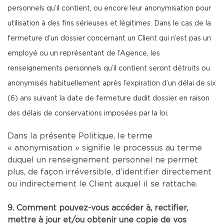
personnels qu’il contient, ou encore leur anonymisation pour
utilisation à des fins sérieuses et légitimes. Dans le cas de la
fermeture d’un dossier concernant un Client qui n’est pas un
employé ou un représentant de l’Agence, les
renseignements personnels qu’il contient seront détruits ou
anonymisés habituellement après l’expiration d’un délai de six
(6) ans suivant la date de fermeture dudit dossier en raison
des délais de conservations imposées par la loi.
Dans la présente Politique, le terme
« anonymisation » signifie le processus au terme
duquel un renseignement personnel ne permet
plus, de façon irréversible, d’identifier directement
ou indirectement le Client auquel il se rattache.
9. Comment pouvez-vous accéder à, rectifier,
mettre à jour et/ou obtenir une copie de vos