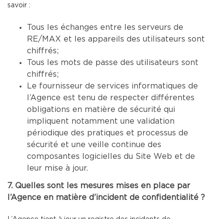
savoir :
Tous les échanges entre les serveurs de
RE/MAX et les appareils des utilisateurs sont
chiffrés;
Tous les mots de passe des utilisateurs sont
chiffrés;
Le fournisseur de services informatiques de
l’Agence est tenu de respecter différentes
obligations en matière de sécurité qui
impliquent notamment une validation
périodique des pratiques et processus de
sécurité et une veille continue des
composantes logicielles du Site Web et de
leur mise à jour.
7. Quelles sont les mesures mises en place par
l’Agence en matière d’incident de confidentialité ?