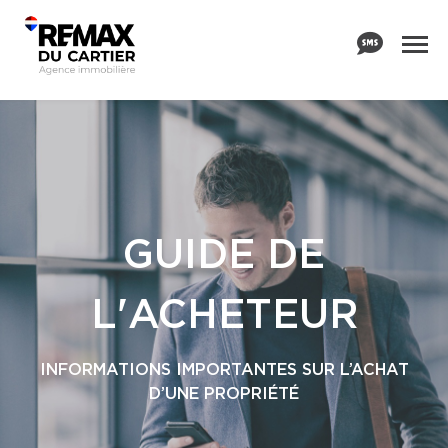
GUIDE DE
L'ACHETEUR
INFORMATIONS IMPORTANTES SUR L’ACHAT
D’UNE PROPRIÉTÉ