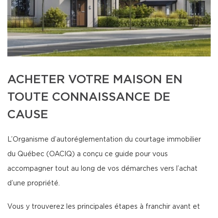
ACHETER VOTRE MAISON EN
TOUTE CONNAISSANCE DE
CAUSE
L’Organisme d’autoréglementation du courtage immobilier
du Québec (OACIQ) a conçu ce guide pour vous
accompagner tout au long de vos démarches vers l’achat
d’une propriété.
Vous y trouverez les principales étapes à franchir avant et