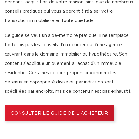
pendant l’acquisition de votre maison, ainsi que de nombreux
conseils pratiques qui vous aideront à réaliser votre
transaction immobilière en toute quiétude.
Ce guide se veut un aide-mémoire pratique. Il ne remplace
toutefois pas les conseils d’un courtier ou d’une agence
œuvrant dans le domaine immobilier ou hypothécaire. Son
contenu s’applique uniquement à l’achat d’un immeuble
résidentiel. Certaines notions propres aux immeubles
détenus en copropriété divise ou par indivision sont
spécifiées par endroits, mais ce contenu n’est pas exhaustif.
CONSULTER LE GUIDE DE L'ACHETEUR