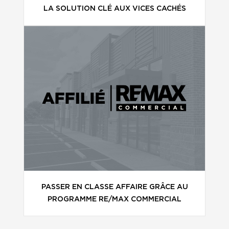
LA SOLUTION CLÉ AUX VICES CACHÉS
PASSER EN CLASSE AFFAIRE GRÂCE AU
PROGRAMME RE/MAX COMMERCIAL