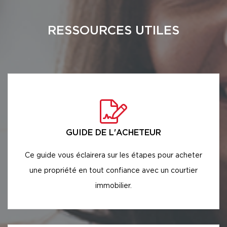
RESSOURCES UTILES
GUIDE DE L'ACHETEUR
Ce guide vous éclairera sur les étapes pour acheter
une propriété en tout confiance avec un courtier
immobilier.