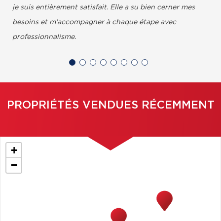
je suis entièrement satisfait. Elle a su bien cerner mes
besoins et m’accompagner à chaque étape avec
professionnalisme.
Karine et Louis,
PROPRIÉTÉS VENDUES RÉCEMMENT
+
−