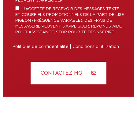
PEUVENT S’APPLIQUER.
J’ACCEPTE DE RECEVOIR DES MESSAGES TEXTE
ET COURRIELS PROMOTIONNELS DE LA PART DE LISE
PIGEON (FRÉQUENCE VARIABLE). DES FRAIS DE
MESSAGERIE PEUVENT S’APPLIQUER. RÉPONDS AIDE
POUR ASSISTANCE, STOP POUR TE DÉSINSCRIRE.
Politique de confidentialité
|
Conditions d'utilisation
CONTACTEZ-MOI