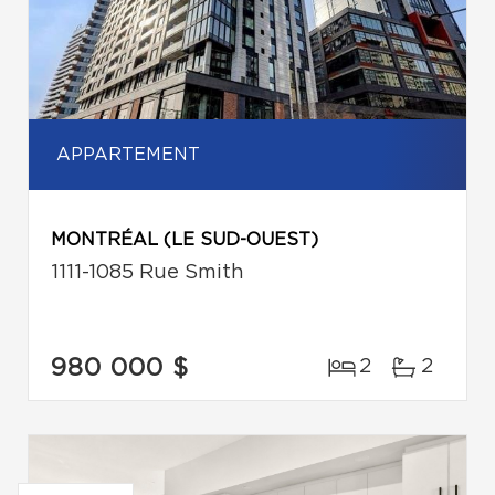
APPARTEMENT
MONTRÉAL (LE SUD-OUEST)
1111-1085 Rue Smith
980 000 $
2
2