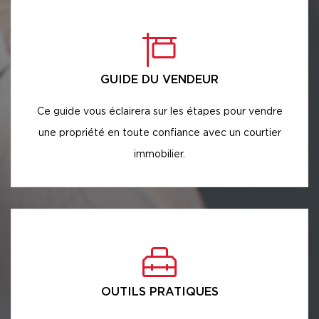
GUIDE DU VENDEUR
Ce guide vous éclairera sur les étapes pour vendre
une propriété en toute confiance avec un courtier
immobilier.
OUTILS PRATIQUES