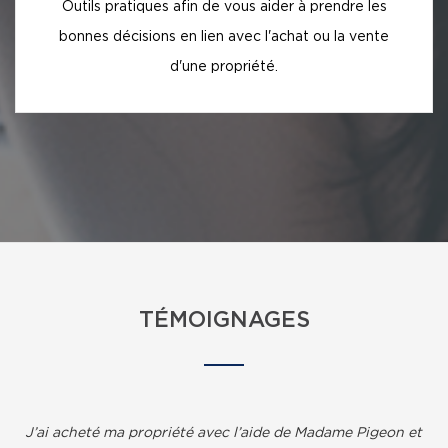
Outils pratiques afin de vous aider à prendre les
bonnes décisions en lien avec l'achat ou la vente
d'une propriété.
TÉMOIGNAGES
J’ai acheté ma propriété avec l’aide de Madame Pigeon et