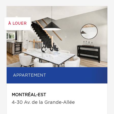
À LOUER
APPARTEMENT
MONTRÉAL-EST
4-30 Av. de la Grande-Allée