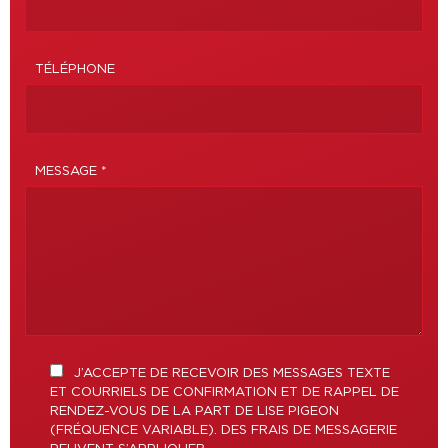
TÉLÉPHONE
MESSAGE *
J’ACCEPTE DE RECEVOIR DES MESSAGES TEXTE
ET COURRIELS DE CONFIRMATION ET DE RAPPEL DE
RENDEZ-VOUS DE LA PART DE LISE PIGEON
(FRÉQUENCE VARIABLE). DES FRAIS DE MESSAGERIE