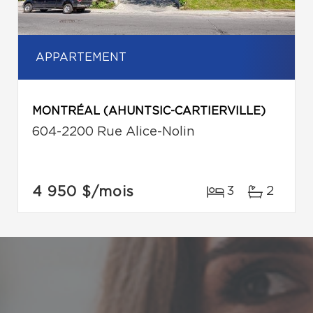
APPARTEMENT
MONTRÉAL (AHUNTSIC-CARTIERVILLE)
604-2200 Rue Alice-Nolin
4 950 $
/mois
3
2