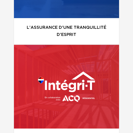
L'ASSURANCE D'UNE TRANQUILLITÉ
D'ESPRIT