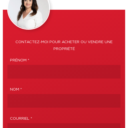
CONTACTEZ-MOI POUR ACHETER OU VENDRE UNE
PROPRIÉTÉ
PRÉNOM *
NOM *
COURRIEL *