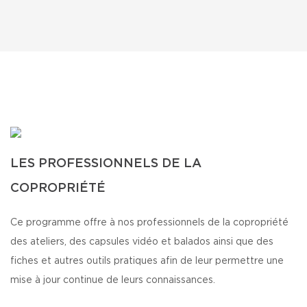
LES PROFESSIONNELS DE LA
COPROPRIÉTÉ
Ce programme offre à nos professionnels de la copropriété
des ateliers, des capsules vidéo et balados ainsi que des
fiches et autres outils pratiques afin de leur permettre une
mise à jour continue de leurs connaissances.