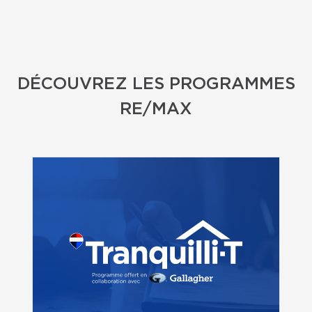
DÉCOUVREZ LES PROGRAMMES
RE/MAX