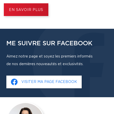
EN SAVOIR PLUS
ME SUIVRE SUR FACEBOOK
Aimez notre page et soyez les premiers informés
de nos dernières nouveautés et exclusivités.
VISITER MA PAGE FACEBOOK