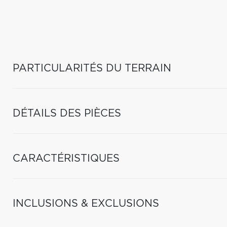
PARTICULARITÉS DU TERRAIN
DÉTAILS DES PIÈCES
CARACTÉRISTIQUES
INCLUSIONS & EXCLUSIONS