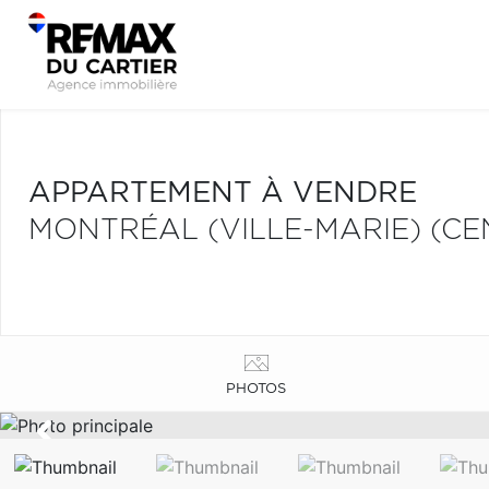
APPARTEMENT À VENDRE
MONTRÉAL (VILLE-MARIE) (CE
PHOTOS