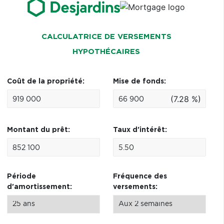
CALCULATRICE DE VERSEMENTS
HYPOTHÉCAIRES
Coût de la propriété:
Mise de fonds:
(7.28 %)
Montant du prêt:
Taux d'intérêt:
Période
Fréquence des
d'amortissement:
versements: