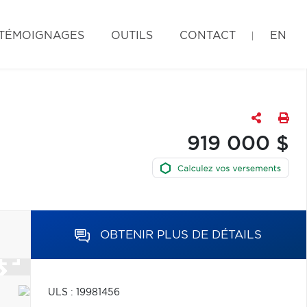
TÉMOIGNAGES
OUTILS
CONTACT
EN
919 000 $
OBTENIR PLUS DE DÉTAILS
ULS : 19981456