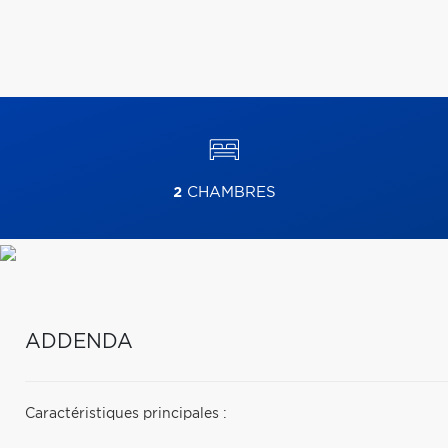
2
CHAMBRES
ADDENDA
Caractéristiques principales :