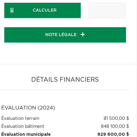
CALCULER
NOTE LÉGALE
DÉTAILS FINANCIERS
ÉVALUATION (2024)
Évaluation terrain
81 500,00 $
Évaluation bâtiment
848 100,00 $
Évaluation municipale
929 600,00 $