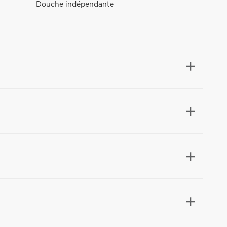
Douche indépendante