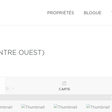
PROPRIÉTÉS
BLOGUE
NTRE OUEST)
CARTE