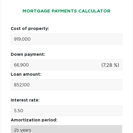
MORTGAGE PAYMENTS CALCULATOR
Cost of property:
Down payment:
(7.28 %)
Loan amount:
Interest rate:
Amortization period: