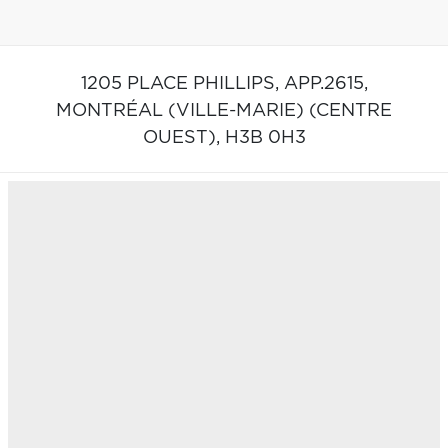
1205 PLACE PHILLIPS, APP.2615,
MONTRÉAL (VILLE-MARIE) (CENTRE
OUEST),
H3B 0H3