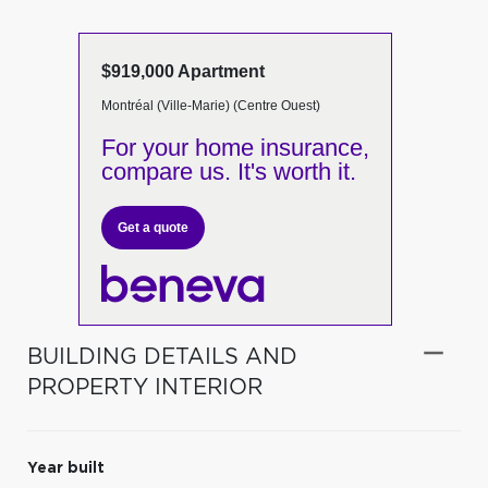
$919,000 Apartment
Montréal (Ville-Marie) (Centre Ouest)
For your home insurance,
compare us. It's worth it.
Get a quote
BUILDING DETAILS AND
PROPERTY INTERIOR
Year built