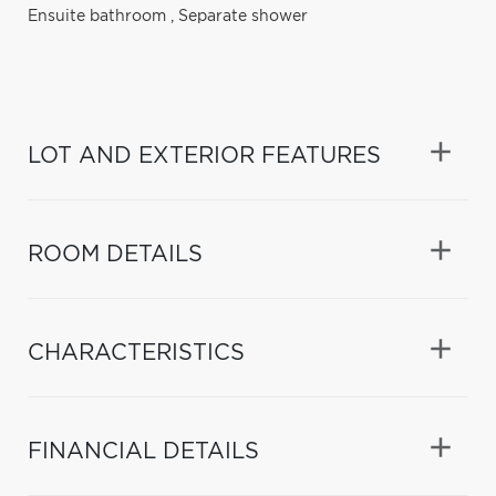
Ensuite bathroom
,
Separate shower
LOT AND EXTERIOR FEATURES
ROOM DETAILS
CHARACTERISTICS
FINANCIAL DETAILS