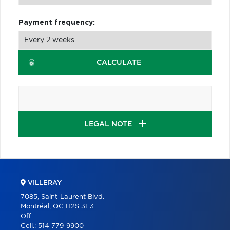
Payment frequency:
CALCULATE
LEGAL NOTE
VILLERAY
7085, Saint-Laurent Blvd.
Montréal, QC H2S 3E3
Off.:
Cell.:
514 779-9900