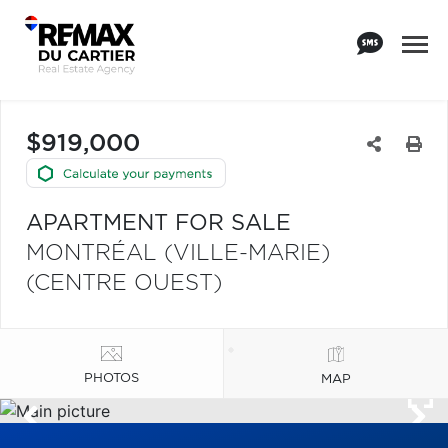
$919,000
APARTMENT FOR SALE
MONTRÉAL (VILLE-MARIE)
(CENTRE OUEST)
PHOTOS
MAP