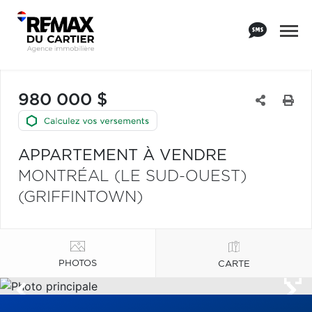
980 000 $
APPARTEMENT À VENDRE
MONTRÉAL (LE SUD-OUEST)
(GRIFFINTOWN)
PHOTOS
CARTE