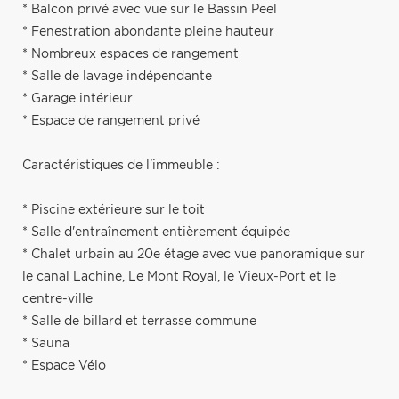
* Balcon privé avec vue sur le Bassin Peel
* Fenestration abondante pleine hauteur
* Nombreux espaces de rangement
* Salle de lavage indépendante
* Garage intérieur
* Espace de rangement privé
Caractéristiques de l'immeuble :
* Piscine extérieure sur le toit
* Salle d'entraînement entièrement équipée
* Chalet urbain au 20e étage avec vue panoramique sur
le canal Lachine, Le Mont Royal, le Vieux-Port et le
centre-ville
* Salle de billard et terrasse commune
* Sauna
* Espace Vélo