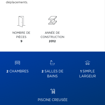
déplacements.
NOMBRE DE
ANNÉE DE
PIÈCES
CONSTRUCTION
9
2012
2
CHAMBRES
2
SALLES DE
1
SIMPLE
BAINS
LARGEUR
PISCINE CREUSÉE