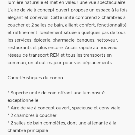
lumière naturelle et met en valeur une vue spectaculaire.
L'aire de vie à concept ouvert propose un espace à la fois
élégant et convivial. Cette unité comprend 2 chambres à
coucher et 2 salles de bain, alliant confort, fonctionnalité
et raffinement. Idéalement située à quelques pas de tous
les services: épicerie, pharmacie, banques, nettoyeur,
restaurants et plus encore. Accès rapide au nouveau
réseau de transport REM et tous les transports en
commun, un atout majeur pour vos déplacements.
Caractéristiques du condo :
* Superbe unité de coin offrant une luminosité
exceptionnelle
* Aire de vie à concept ouvert, spacieuse et conviviale
* 2 chambres à coucher
* 2 salles de bain complètes, dont une attenante à la
chambre principale