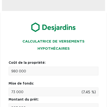
CALCULATRICE DE VERSEMENTS
HYPOTHÉCAIRES
Coût de la propriété:
Mise de fonds:
(7.45 %)
Montant du prêt: