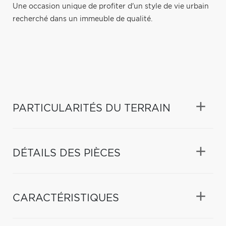
Une occasion unique de profiter d'un style de vie urbain
recherché dans un immeuble de qualité.
PARTICULARITÉS DU TERRAIN
DÉTAILS DES PIÈCES
CARACTÉRISTIQUES