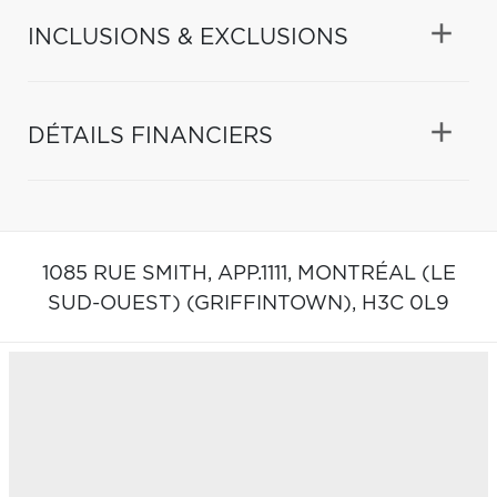
INCLUSIONS & EXCLUSIONS
DÉTAILS FINANCIERS
1085 RUE SMITH, APP.1111,
MONTRÉAL (LE
SUD-OUEST) (GRIFFINTOWN),
H3C 0L9