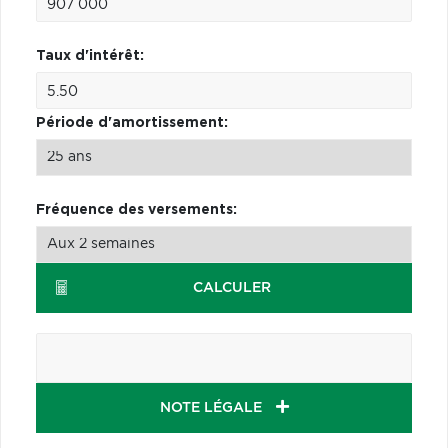
Taux d'intérêt:
Période d'amortissement:
Fréquence des versements:
CALCULER
NOTE LÉGALE