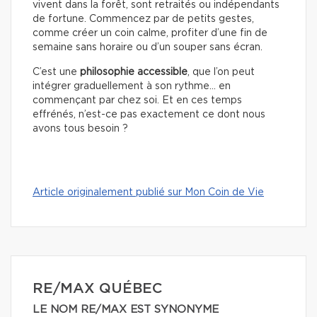
vivent dans la forêt, sont retraités ou indépendants
de fortune. Commencez par de petits gestes,
comme créer un coin calme, profiter d’une fin de
semaine sans horaire ou d’un souper sans écran.
C’est une
philosophie accessible
, que l’on peut
intégrer graduellement à son rythme… en
commençant par chez soi. Et en ces temps
effrénés, n’est-ce pas exactement ce dont nous
avons tous besoin ?
Article originalement publié sur Mon Coin de Vie
RE/MAX QUÉBEC
LE NOM RE/MAX EST SYNONYME