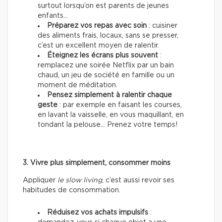
surtout lorsqu’on est parents de jeunes
enfants…
Préparez vos repas avec soin
: cuisiner
des aliments frais, locaux, sans se presser,
c’est un excellent moyen de ralentir.
Éteignez les écrans plus souvent
:
remplacez une soirée Netflix par un bain
chaud, un jeu de société en famille ou un
moment de méditation.
Pensez simplement à ralentir chaque
geste
: par exemple en faisant les courses,
en lavant la vaisselle, en vous maquillant, en
tondant la pelouse… Prenez votre temps!
3. Vivre plus simplement, consommer moins
Appliquer
le slow living
, c’est aussi revoir ses
habitudes de consommation.
Réduisez vos achats impulsifs
: