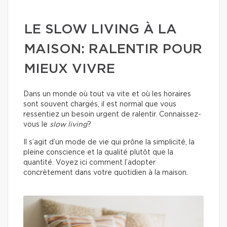
LE SLOW LIVING À LA
MAISON: RALENTIR POUR
MIEUX VIVRE
Dans un monde où tout va vite et où les horaires
sont souvent chargés, il est normal que vous
ressentiez un besoin urgent de ralentir. Connaissez-
vous le
slow living
?
Il s’agit d’un mode de vie qui prône la simplicité, la
pleine conscience et la qualité plutôt que la
quantité. Voyez ici comment l’adopter
concrètement dans votre quotidien à la maison.