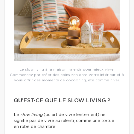
Le slow living à la maison: ralentir pour mieux vivre.
Commencez par créer des coins zen dans votre intérieur et à
vous offrir des moments de cocooning, été comme hiver.
QU’EST-CE QUE LE SLOW LIVING ?
Le
slow living
(ou art de vivre lentement) ne
signifie pas de vivre au ralenti, comme une tortue
en robe de chambre!