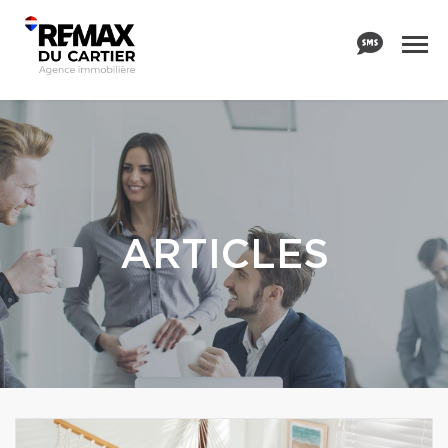
ARTICLES