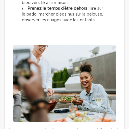
biodiversité à la maison.
Prenez le temps d’être dehors
: lire sur
le patio, marcher pieds nus sur la pelouse,
observer les nuages avec les enfants.