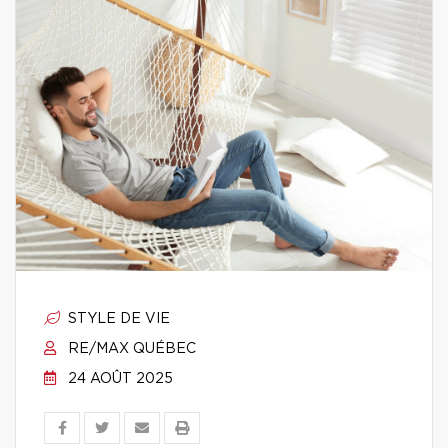
STYLE DE VIE
RE/MAX QUÉBEC
24 AOÛT 2025