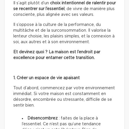
Il s’agit plutôt d’un
choix intentionnel de ralentir pour
se recentrer sur l’essentiel
, de vivre de manière plus
consciente, plus alignée avec ses valeurs.
Il s’oppose à la culture de la performance, du
multitâche et de la surconsommation. Il valorise la
lenteur choisie, les plaisirs simples, et la connexion à
soi, aux autres et à son environnement.
Et devinez quoi ? La maison est l’endroit par
excellence pour entamer cette transition.
1. Créer un espace de vie apaisant
Tout d’abord, commencez par votre environnement
immédiat. Si votre maison est constamment en
désordre, encombrée ou stressante, difficile de se
sentir bien.
Désencombrez
: faites de la place à
l’essentiel. Ce n’est pas qu’une tendance