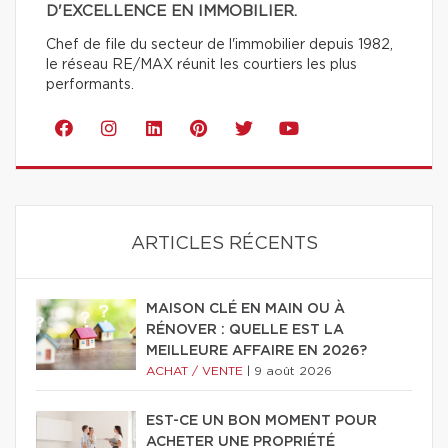
D'EXCELLENCE EN IMMOBILIER.
Chef de file du secteur de l'immobilier depuis 1982,
le réseau RE/MAX réunit les courtiers les plus
performants.
ARTICLES RÉCENTS
MAISON CLÉ EN MAIN OU À
RÉNOVER : QUELLE EST LA
MEILLEURE AFFAIRE EN 2026?
ACHAT / VENTE
|
9 août 2026
EST-CE UN BON MOMENT POUR
ACHETER UNE PROPRIÉTÉ