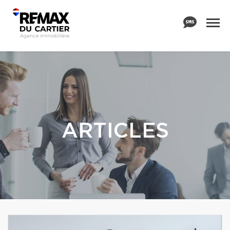
ARTICLES