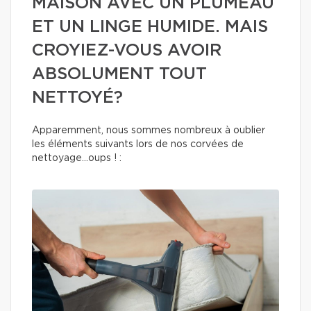
MAISON AVEC UN PLUMEAU
ET UN LINGE HUMIDE. MAIS
CROYIEZ-VOUS AVOIR
ABSOLUMENT TOUT
NETTOYÉ?
Apparemment, nous sommes nombreux à oublier
les éléments suivants lors de nos corvées de
nettoyage…oups ! :