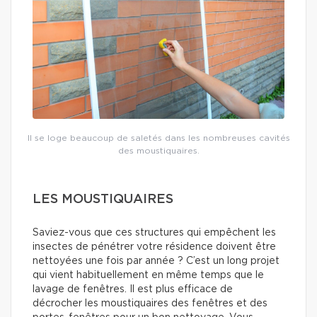
Il se loge beaucoup de saletés dans les nombreuses cavités
des moustiquaires.
LES MOUSTIQUAIRES
Saviez-vous que ces structures qui empêchent les
insectes de pénétrer votre résidence doivent être
nettoyées une fois par année ? C’est un long projet
qui vient habituellement en même temps que le
lavage de fenêtres. Il est plus efficace de
décrocher les moustiquaires des fenêtres et des