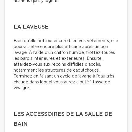
acariens qui s’y logent.
LA LAVEUSE
Bien qu’elle nettoie encore bien vos vêtements, elle
pourrait être encore plus efficace après un bon
lavage. À l’aide d’un chiffon humide, frottez toutes
les parois intérieures et extérieures. Ensuite,
attardez-vous aux recoins difficiles d’accès,
notamment les structures de caoutchoucs.
Terminez en faisant un cycle de lavage à l’eau très
chaude dans lequel vous aurez ajouté 1 tasse de
vinaigre.
LES ACCESSOIRES DE LA SALLE DE
BAIN