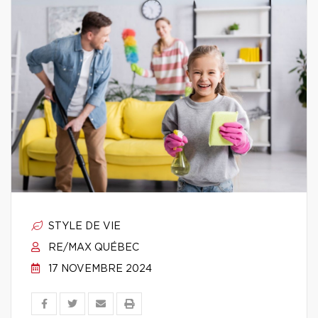
STYLE DE VIE
RE/MAX QUÉBEC
17 NOVEMBRE 2024