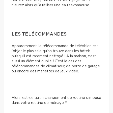
portes-fenêtres pour un bon nettoyage. Vous
n’aurez alors qu’à utiliser une eau savonneuse.
LES TÉLÉCOMMANDES
Apparemment, la télécommande de télévision est
l’objet le plus sale qu’on trouve dans les hôtels
puisqu’il est rarement nettoyé ! À la maison, c’est
aussi un élément oublié ! C’est le cas des
télécommandes de climatiseur, de porte de garage
ou encore des manettes de jeux vidéo.
Alors, est-ce qu’un changement de routine s’impose
dans votre routine de ménage ?