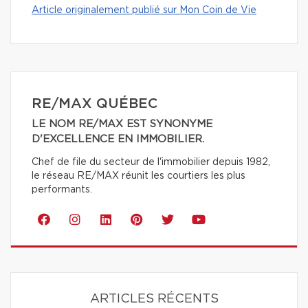
Article originalement publié sur Mon Coin de Vie
RE/MAX QUÉBEC
LE NOM RE/MAX EST SYNONYME
D'EXCELLENCE EN IMMOBILIER.
Chef de file du secteur de l'immobilier depuis 1982,
le réseau RE/MAX réunit les courtiers les plus
performants.
ARTICLES RÉCENTS