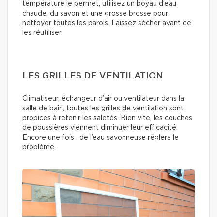
température le permet, utilisez un boyau d’eau
chaude, du savon et une grosse brosse pour
nettoyer toutes les parois. Laissez sécher avant de
les réutiliser
LES GRILLES DE VENTILATION
Climatiseur, échangeur d’air ou ventilateur dans la
salle de bain, toutes les grilles de ventilation sont
propices à retenir les saletés. Bien vite, les couches
de poussières viennent diminuer leur efficacité.
Encore une fois : de l’eau savonneuse réglera le
problème.