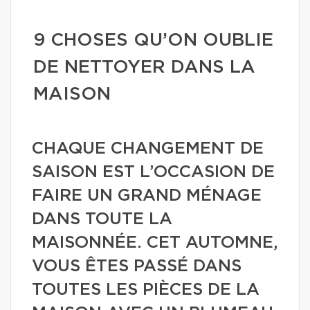
9 CHOSES QU’ON OUBLIE
DE NETTOYER DANS LA
MAISON
CHAQUE CHANGEMENT DE
SAISON EST L’OCCASION DE
FAIRE UN GRAND MÉNAGE
DANS TOUTE LA
MAISONNÉE. CET AUTOMNE,
VOUS ÊTES PASSÉ DANS
TOUTES LES PIÈCES DE LA