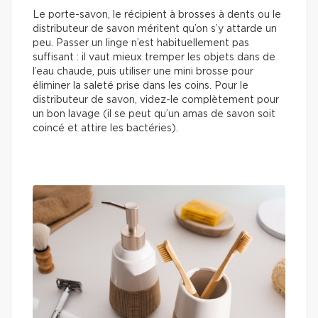
Le porte-savon, le récipient à brosses à dents ou le
distributeur de savon méritent qu’on s’y attarde un
peu. Passer un linge n’est habituellement pas
suffisant : il vaut mieux tremper les objets dans de
l’eau chaude, puis utiliser une mini brosse pour
éliminer la saleté prise dans les coins. Pour le
distributeur de savon, videz-le complètement pour
un bon lavage (il se peut qu’un amas de savon soit
coincé et attire les bactéries).