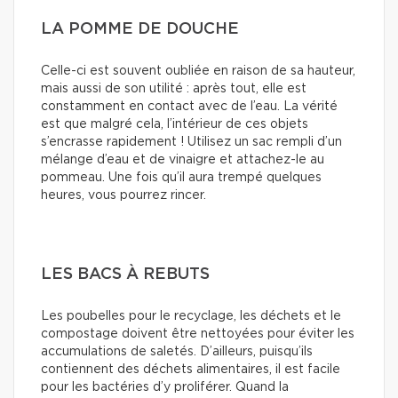
LA POMME DE DOUCHE
Celle-ci est souvent oubliée en raison de sa hauteur,
mais aussi de son utilité : après tout, elle est
constamment en contact avec de l’eau. La vérité
est que malgré cela, l’intérieur de ces objets
s’encrasse rapidement ! Utilisez un sac rempli d’un
mélange d’eau et de vinaigre et attachez-le au
pommeau. Une fois qu’il aura trempé quelques
heures, vous pourrez rincer.
LES BACS À REBUTS
Les poubelles pour le recyclage, les déchets et le
compostage doivent être nettoyées pour éviter les
accumulations de saletés. D’ailleurs, puisqu’ils
contiennent des déchets alimentaires, il est facile
pour les bactéries d’y proliférer. Quand la