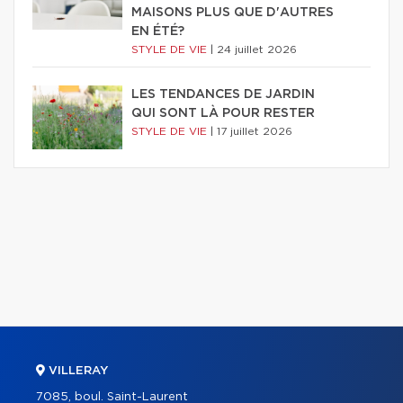
MAISONS PLUS QUE D'AUTRES
EN ÉTÉ?
STYLE DE VIE
|
24 juillet 2026
LES TENDANCES DE JARDIN
QUI SONT LÀ POUR RESTER
STYLE DE VIE
|
17 juillet 2026
VILLERAY
7085, boul. Saint-Laurent